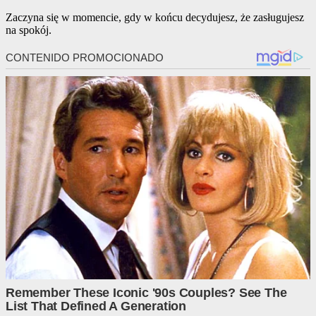
Zaczyna się w momencie, gdy w końcu decydujesz, że zasługujesz
na spokój.