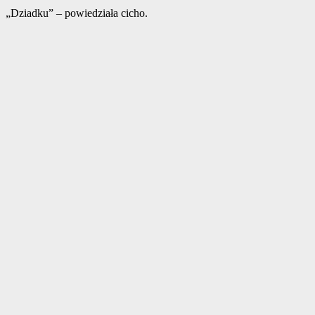
„Dziadku” – powiedziała cicho.