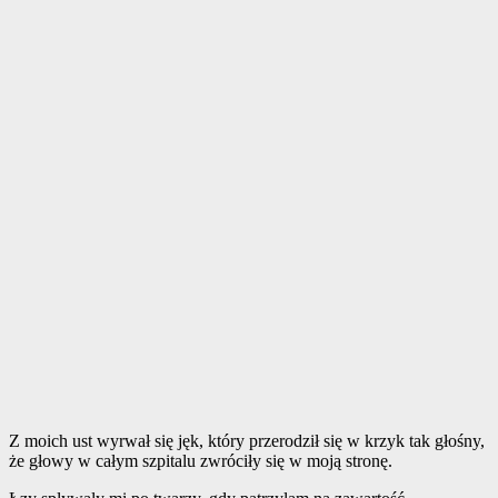
Z moich ust wyrwał się jęk, który przerodził się w krzyk tak głośny,
że głowy w całym szpitalu zwróciły się w moją stronę.