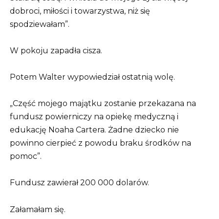
dobroci, miłości i towarzystwa, niż się
spodziewałam”.
W pokoju zapadła cisza.
Potem Walter wypowiedział ostatnią wolę.
„Część mojego majątku zostanie przekazana na
fundusz powierniczy na opiekę medyczną i
edukację Noaha Cartera. Żadne dziecko nie
powinno cierpieć z powodu braku środków na
pomoc”.
Fundusz zawierał 200 000 dolarów.
Załamałam się.