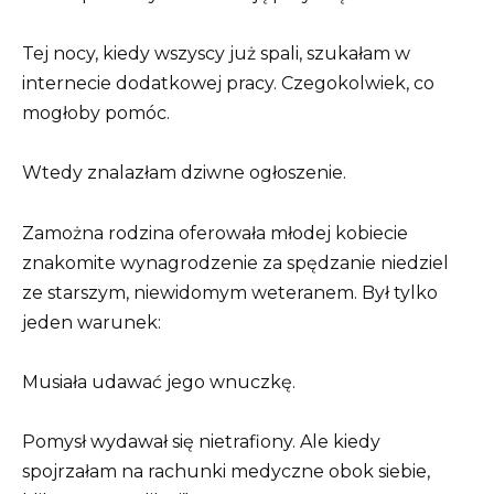
Tej nocy, kiedy wszyscy już spali, szukałam w
internecie dodatkowej pracy. Czegokolwiek, co
mogłoby pomóc.
Wtedy znalazłam dziwne ogłoszenie.
Zamożna rodzina oferowała młodej kobiecie
znakomite wynagrodzenie za spędzanie niedziel
ze starszym, niewidomym weteranem. Był tylko
jeden warunek:
Musiała udawać jego wnuczkę.
Pomysł wydawał się nietrafiony. Ale kiedy
spojrzałam na rachunki medyczne obok siebie,