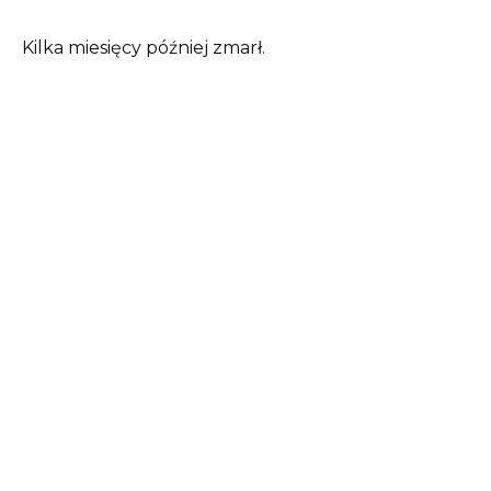
Kilka miesięcy później zmarł.