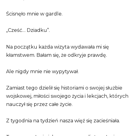
Ścisnęło mnie w gardle.
„Cześć… Dziadku”.
Na początku każda wizyta wydawała mi się
kłamstwem. Bałam się, że odkryje prawdę.
Ale nigdy mnie nie wypytywał.
Zamiast tego dzielił się historiami o swojej służbie
wojskowej, miłości swojego życia i lekcjach, których
nauczył się przez całe życie.
Z tygodnia na tydzień nasza więź się zacieśniała.