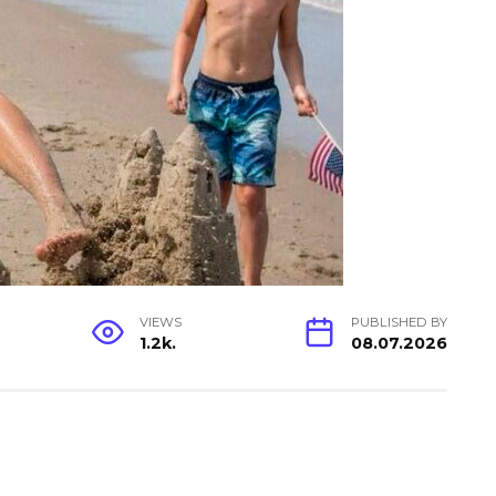
VIEWS
PUBLISHED BY
1.2k.
08.07.2026