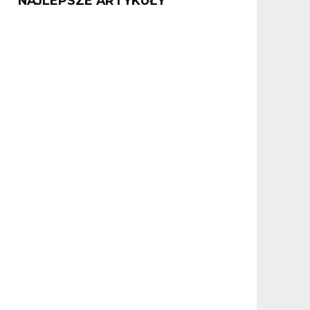
NAJLEPSZE ARTYKUŁY