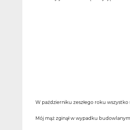
W październiku zeszłego roku wszystko s
Mój mąż zginął w wypadku budowlanym