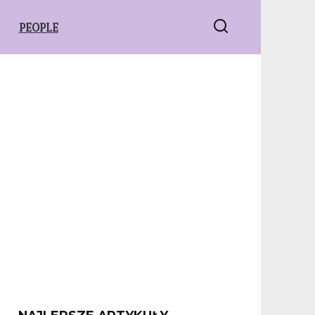
PEOPLE