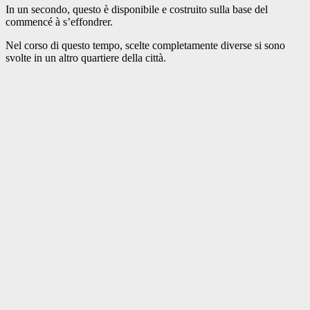
In un secondo, questo è disponibile e costruito sulla base del
commencé à s’effondrer.
Nel corso di questo tempo, scelte completamente diverse si sono
svolte in un altro quartiere della città.