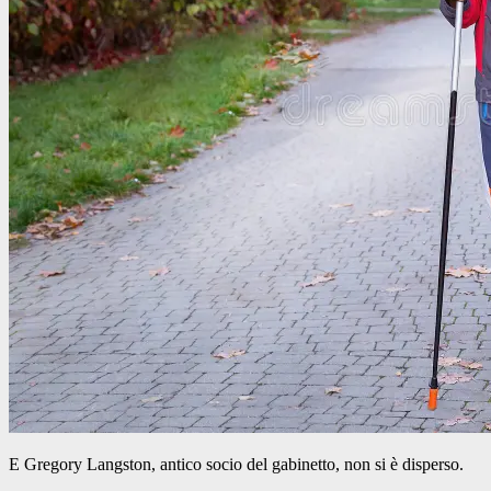
E Gregory Langston, antico socio del gabinetto, non si è disperso.