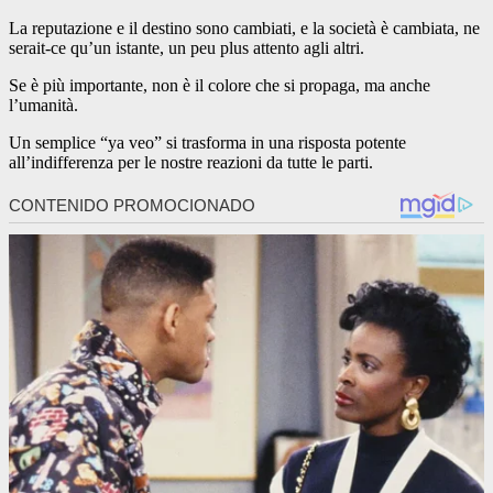
La reputazione e il destino sono cambiati, e la società è cambiata, ne
serait-ce qu’un istante, un peu plus attento agli altri.
Se è più importante, non è il colore che si propaga, ma anche
l’umanità.
Un semplice “ya veo” si trasforma in una risposta potente
all’indifferenza per le nostre reazioni da tutte le parti.