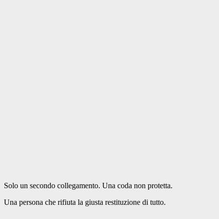
Solo un secondo collegamento. Una coda non protetta.
Una persona che rifiuta la giusta restituzione di tutto.