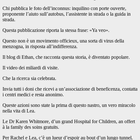
Chi pubblica le foto dell’inconnus: inquilino con porte ouverte,
proponente l’aiuto sull’autobus, l’assistente in strada o la guida in
strada.
Questa pubblicazione riporta la stessa frase: «Ya veo».
Questo non è un movimento officieux, una sorta di virus della
menzogna, in risposta all’indifferenza.
Il blog di Ethan, che racconta questa storia, è diventato popolare.
Il video dei miliardi di visite.
Che la ricerca sia celebrata.
Invia tutti i doni che ricevi a un’associazione di beneficenza, contatta
i centri medici e resta anonimo.
Queste azioni sono state la prima di questo nastro, un vero miracolo
nella vita di Lea.
Le Dr Karen Whitmore, d’un grand Hospital for Children, an offert
à la family des soins gratuits.
Per Rachel e Lea, c’è un lueur d’espoir au bout d’un lungo tunnel.