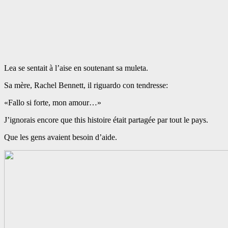
Lea se sentait à l’aise en soutenant sa muleta.
Sa mère, Rachel Bennett, il riguardo con tendresse:
«Fallo si forte, mon amour…»
J’ignorais encore que this histoire était partagée par tout le pays.
Que les gens avaient besoin d’aide.