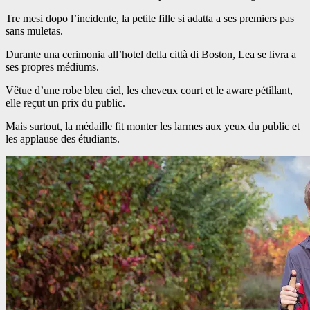
Tre mesi dopo l’incidente, la petite fille si adatta a ses premiers pas
sans muletas.
Durante una cerimonia all’hotel della città di Boston, Lea se livra a
ses propres médiums.
Vêtue d’une robe bleu ciel, les cheveux court et le aware pétillant,
elle reçut un prix du public.
Mais surtout, la médaille fit monter les larmes aux yeux du public et
les applause des étudiants.