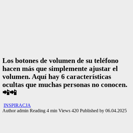
Los botones de volumen de su teléfono
hacen más que simplemente ajustar el
volumen. Aquí hay 6 características
ocultas que muchas personas no conocen.
📲📲
INSPIRACJA
Author
admin
Reading
4 min
Views
420
Published by
06.04.2025