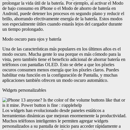
prolongar la vida útil de la batería. Por ejemplo, al activar el Modo
de bajo consumo en iPhone o el Modo de ahorro de batería en
Android, puede detener los procesos en segundo plano y reducir el
brillo, ahorrando efectivamente energía de la batería. Estos modos
son especialmente útiles cuando estarás lejos del cargador durante
un tiempo prolongado.
Modo oscuro para ojos y batería
Una de las características más populares en los últimos años es el
modo oscuro. Mucha gente lo usa porque es más cómodo para la
vista, pero también tiene el beneficio adicional de ahorrar batería en
teléfonos con pantallas OLED. Esto se debe a que los píxeles
oscuros consumen menos energía que los píxeles claros. Puedes
habilitar esta función en la configuración de Pantalla, y muchas
aplicaciones también ofrecen un modo oscuro automático.
Widgets personalizables
Los widgets han evolucionado desde paneles estáticos a
herramientas dinámicas que mejoran enormemente la productividad.
Muchos teléfonos inteligentes le permiten agregar widgets
personalizados a su pantalla de inicio para acceder rápidamente a