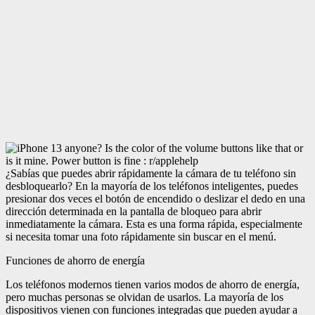
¿Sabías que puedes abrir rápidamente la cámara de tu teléfono sin
desbloquearlo? En la mayoría de los teléfonos inteligentes, puedes
presionar dos veces el botón de encendido o deslizar el dedo en una
dirección determinada en la pantalla de bloqueo para abrir
inmediatamente la cámara. Esta es una forma rápida, especialmente
si necesita tomar una foto rápidamente sin buscar en el menú.
Funciones de ahorro de energía
Los teléfonos modernos tienen varios modos de ahorro de energía,
pero muchas personas se olvidan de usarlos. La mayoría de los
dispositivos vienen con funciones integradas que pueden ayudar a