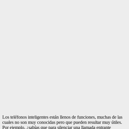
Los teléfonos inteligentes están llenos de funciones, muchas de las
cuales no son muy conocidas pero que pueden resultar muy útiles.
Por ejemplo, ¿sabías que para silenciar una llamada entrante