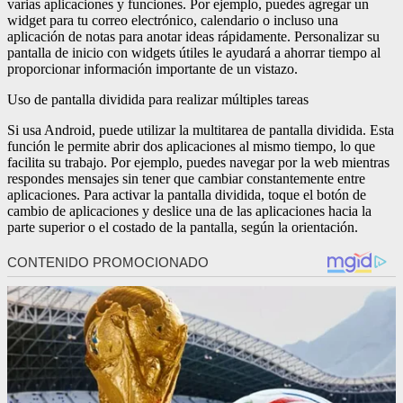
varias aplicaciones y funciones. Por ejemplo, puedes agregar un
widget para tu correo electrónico, calendario o incluso una
aplicación de notas para anotar ideas rápidamente. Personalizar su
pantalla de inicio con widgets útiles le ayudará a ahorrar tiempo al
proporcionar información importante de un vistazo.
Uso de pantalla dividida para realizar múltiples tareas
Si usa Android, puede utilizar la multitarea de pantalla dividida. Esta
función le permite abrir dos aplicaciones al mismo tiempo, lo que
facilita su trabajo. Por ejemplo, puedes navegar por la web mientras
respondes mensajes sin tener que cambiar constantemente entre
aplicaciones. Para activar la pantalla dividida, toque el botón de
cambio de aplicaciones y deslice una de las aplicaciones hacia la
parte superior o el costado de la pantalla, según la orientación.