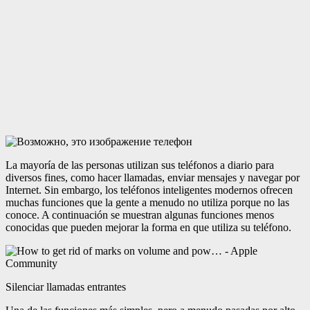
La mayoría de las personas utilizan sus teléfonos a diario para
diversos fines, como hacer llamadas, enviar mensajes y navegar por
Internet. Sin embargo, los teléfonos inteligentes modernos ofrecen
muchas funciones que la gente a menudo no utiliza porque no las
conoce. A continuación se muestran algunas funciones menos
conocidas que pueden mejorar la forma en que utiliza su teléfono.
Silenciar llamadas entrantes