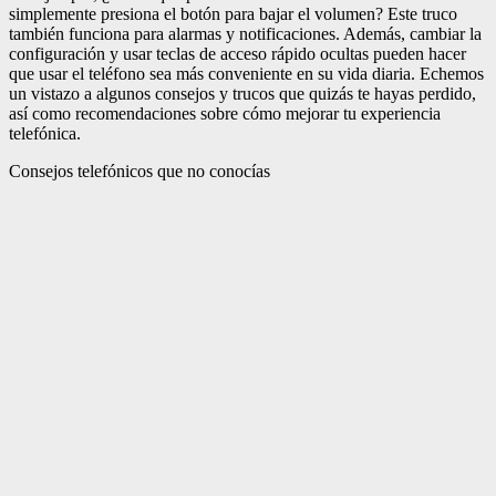
simplemente presiona el botón para bajar el volumen? Este truco
también funciona para alarmas y notificaciones. Además, cambiar la
configuración y usar teclas de acceso rápido ocultas pueden hacer
que usar el teléfono sea más conveniente en su vida diaria. Echemos
un vistazo a algunos consejos y trucos que quizás te hayas perdido,
así como recomendaciones sobre cómo mejorar tu experiencia
telefónica.
Consejos telefónicos que no conocías