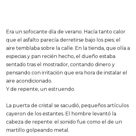
Era un sofocante día de verano. Hacía tanto calor
que el asfalto parecía derretirse bajo los pies; el
aire temblaba sobre la calle. En la tienda, que olía a
especias y pan recién hecho, el dueño estaba
sentado tras el mostrador, contando dinero y
pensando con irritación que era hora de instalar el
aire acondicionado.
Y de repente, un estruendo.
La puerta de cristal se sacudió, pequeños artículos
cayeron de los estantes. El hombre levantó la
cabeza de repente: el sonido fue como el de un
martillo golpeando metal.