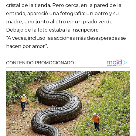
cristal de la tienda. Pero cerca, en la pared de la
entrada, apareció una fotografía: un potro y su
madre, uno junto al otro en un prado verde.
Debajo de la foto estaba la inscripción:
“A veces, incluso las acciones más desesperadas se
hacen por amor”.