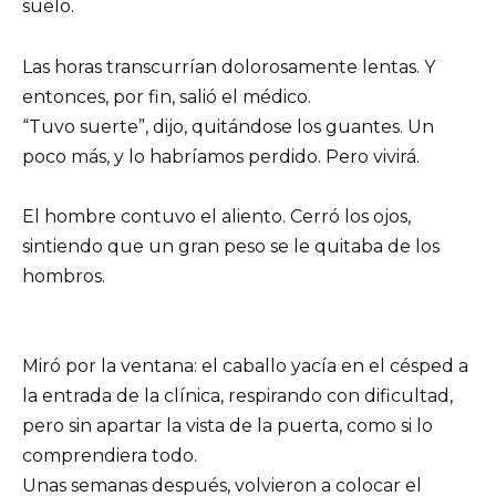
suelo.
Las horas transcurrían dolorosamente lentas. Y
entonces, por fin, salió el médico.
“Tuvo suerte”, dijo, quitándose los guantes. Un
poco más, y lo habríamos perdido. Pero vivirá.
El hombre contuvo el aliento. Cerró los ojos,
sintiendo que un gran peso se le quitaba de los
hombros.
Miró por la ventana: el caballo yacía en el césped a
la entrada de la clínica, respirando con dificultad,
pero sin apartar la vista de la puerta, como si lo
comprendiera todo.
Unas semanas después, volvieron a colocar el