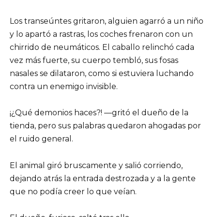
Los transeúntes gritaron, alguien agarró a un niño
y lo apartó a rastras, los coches frenaron con un
chirrido de neumáticos. El caballo relinchó cada
vez más fuerte, su cuerpo tembló, sus fosas
nasales se dilataron, como si estuviera luchando
contra un enemigo invisible.
¡¿Qué demonios haces?! —gritó el dueño de la
tienda, pero sus palabras quedaron ahogadas por
el ruido general.
El animal giró bruscamente y salió corriendo,
dejando atrás la entrada destrozada y a la gente
que no podía creer lo que veían.