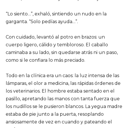
“Lo siento…”, exhaló, sintiendo un nudo en la
garganta. “Solo pedías ayuda…”.
Con cuidado, levantó al potro en brazos: un
cuerpo ligero, cálido y tembloroso. El caballo
caminaba a su lado, sin quedarse atrás ni un paso,
como si le confiara lo más preciado.
Todo en la clínica era un caos: la luz intensa de las
lámparas, el olor a medicina, las rápidas órdenes de
los veterinarios. El hombre estaba sentado en el
pasillo, apretando las manos con tanta fuerza que
los nudillos se le pusieron blancos. La yegua madre
estaba de pie junto a la puerta, resoplando
ansiosamente de vez en cuando y pateando el