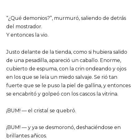
“¿Qué demonios?”, murmuró, saliendo de detrás
del mostrador.
Y entonces la vio.
Justo delante de la tienda, como si hubiera salido
de una pesadilla, apareció un caballo. Enorme,
cubierto de espuma, con la crin ondeando y ojos
en los que se leía un miedo salvaje. Se rió tan
fuerte que se le puso la piel de gallina, y entonces
se encabritó y golpeó con los cascos la vitrina.
¡BUM! — el cristal se quebró.
¡BUM! — y ya se desmoronó, deshaciéndose en
brillantes añicos.