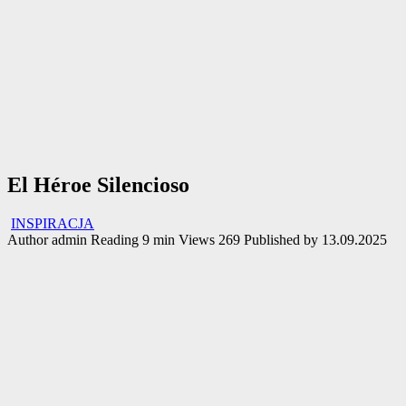
El Héroe Silencioso
INSPIRACJA
Author
admin
Reading
9 min
Views
269
Published by
13.09.2025