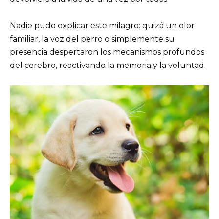
Nadie pudo explicar este milagro: quizá un olor
familiar, la voz del perro o simplemente su
presencia despertaron los mecanismos profundos
del cerebro, reactivando la memoria y la voluntad.