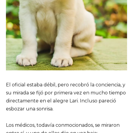
El oficial estaba débil, pero recobró la conciencia, y
su mirada se fijó por primera vez en mucho tiempo
directamente en el alegre Lari. Incluso pareció
esbozar una sonrisa.
Los médicos, todavía conmocionados, se miraron