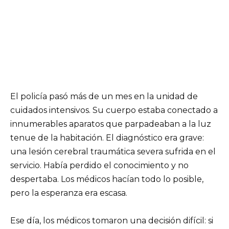
El policía pasó más de un mes en la unidad de
cuidados intensivos. Su cuerpo estaba conectado a
innumerables aparatos que parpadeaban a la luz
tenue de la habitación. El diagnóstico era grave:
una lesión cerebral traumática severa sufrida en el
servicio. Había perdido el conocimiento y no
despertaba. Los médicos hacían todo lo posible,
pero la esperanza era escasa.
Ese día, los médicos tomaron una decisión difícil: si