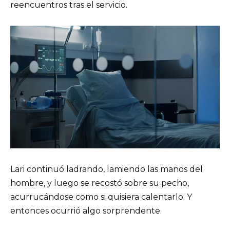
reencuentros tras el servicio.
Lari continuó ladrando, lamiendo las manos del
hombre, y luego se recostó sobre su pecho,
acurrucándose como si quisiera calentarlo. Y
entonces ocurrió algo sorprendente.