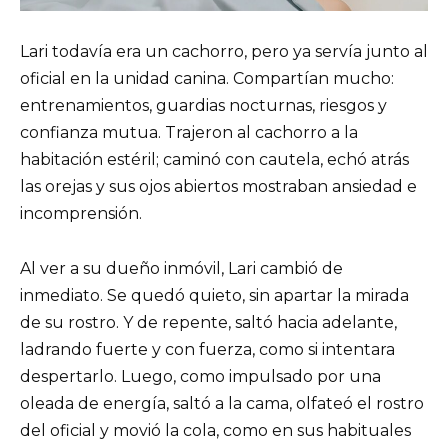
Lari todavía era un cachorro, pero ya servía junto al
oficial en la unidad canina. Compartían mucho:
entrenamientos, guardias nocturnas, riesgos y
confianza mutua. Trajeron al cachorro a la
habitación estéril; caminó con cautela, echó atrás
las orejas y sus ojos abiertos mostraban ansiedad e
incomprensión.
Al ver a su dueño inmóvil, Lari cambió de
inmediato. Se quedó quieto, sin apartar la mirada
de su rostro. Y de repente, saltó hacia adelante,
ladrando fuerte y con fuerza, como si intentara
despertarlo. Luego, como impulsado por una
oleada de energía, saltó a la cama, olfateó el rostro
del oficial y movió la cola, como en sus habituales