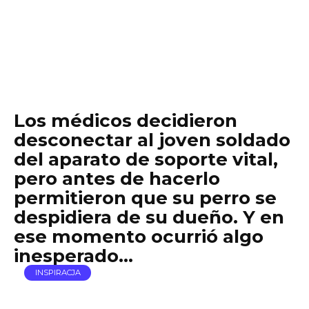
Los médicos decidieron
desconectar al joven soldado
del aparato de soporte vital,
pero antes de hacerlo
permitieron que su perro se
despidiera de su dueño. Y en
ese momento ocurrió algo
inesperado…
INSPIRACJA