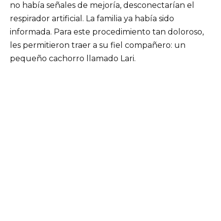
no había señales de mejoría, desconectarían el
respirador artificial. La familia ya había sido
informada. Para este procedimiento tan doloroso,
les permitieron traer a su fiel compañero: un
pequeño cachorro llamado Lari.