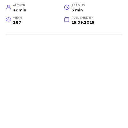
AUTHOR
READING
admin
3 min
VIEWS
PUBLISHED BY
287
25.09.2025