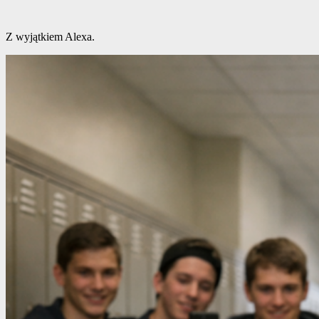
Z wyjątkiem Alexa.