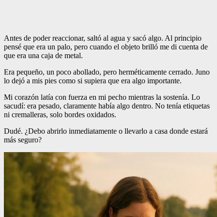
Antes de poder reaccionar, saltó al agua y sacó algo. Al principio
pensé que era un palo, pero cuando el objeto brilló me di cuenta de
que era una caja de metal.
Era pequeño, un poco abollado, pero herméticamente cerrado. Juno
lo dejó a mis pies como si supiera que era algo importante.
Mi corazón latía con fuerza en mi pecho mientras la sostenía. Lo
sacudí: era pesado, claramente había algo dentro. No tenía etiquetas
ni cremalleras, solo bordes oxidados.
Dudé. ¿Debo abrirlo inmediatamente o llevarlo a casa donde estará
más seguro?