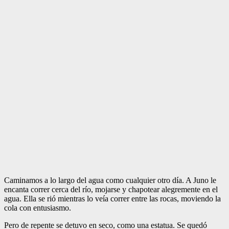
Caminamos a lo largo del agua como cualquier otro día. A Juno le
encanta correr cerca del río, mojarse y chapotear alegremente en el
agua. Ella se rió mientras lo veía correr entre las rocas, moviendo la
cola con entusiasmo.
Pero de repente se detuvo en seco, como una estatua. Se quedó