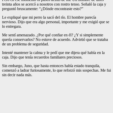
treinta años se acercó a nosotros con rostro tenso. Señaló la caja y
preguntó bruscamente: “¿Dónde encontraste esto?”
Le expliqué que mi perro la sacó del río. El hombre parecía
nervioso. Dijo que era algo personal, importante y me exigió que se
lo entregara.
Me sentí amenazado. ¿Por qué confiar en él? ¿Y si simplemente
quería conservarlos? No estuve de acuerdo. Advirtió que se trataba
de un problema de seguridad.
Intenté mantener la calma y le pedí que me dijera qué había en la
caja. Dijo que tenía recuerdos familiares preciosos.
Sin embargo, Juno, que hasta entonces había estado tranquila,
comenzó a ladrar furiosamente, lo que reforzó mis sospechas. Me fui
sin decir nada más.