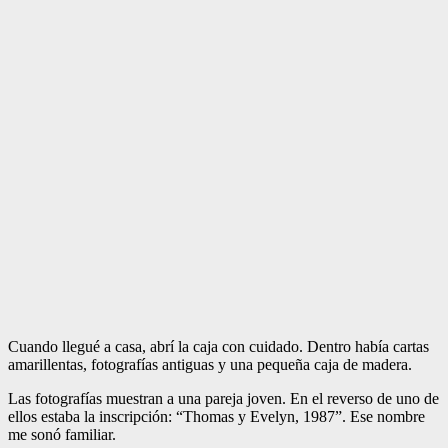
Cuando llegué a casa, abrí la caja con cuidado. Dentro había cartas
amarillentas, fotografías antiguas y una pequeña caja de madera.
Las fotografías muestran a una pareja joven. En el reverso de uno de
ellos estaba la inscripción: “Thomas y Evelyn, 1987”. Ese nombre
me sonó familiar.