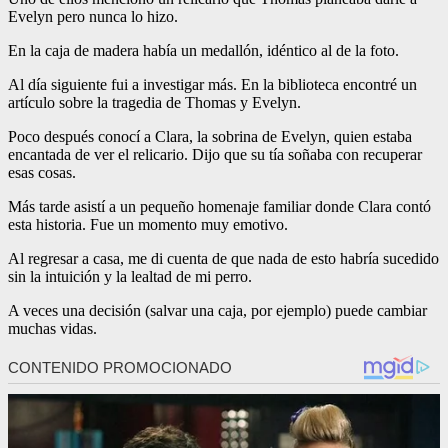
Evelyn pero nunca lo hizo.
En la caja de madera había un medallón, idéntico al de la foto.
Al día siguiente fui a investigar más. En la biblioteca encontré un
artículo sobre la tragedia de Thomas y Evelyn.
Poco después conocí a Clara, la sobrina de Evelyn, quien estaba
encantada de ver el relicario. Dijo que su tía soñaba con recuperar
esas cosas.
Más tarde asistí a un pequeño homenaje familiar donde Clara contó
esta historia. Fue un momento muy emotivo.
Al regresar a casa, me di cuenta de que nada de esto habría sucedido
sin la intuición y la lealtad de mi perro.
A veces una decisión (salvar una caja, por ejemplo) puede cambiar
muchas vidas.