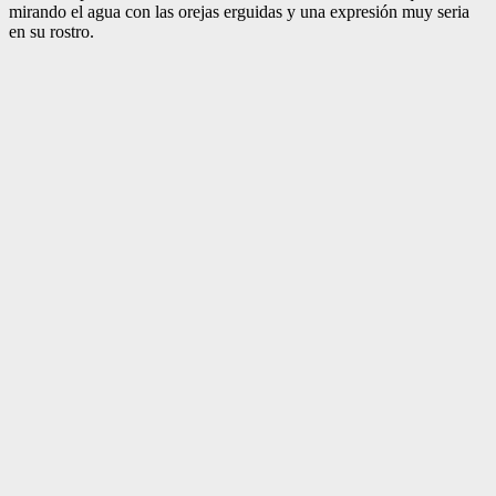
mirando el agua con las orejas erguidas y una expresión muy seria
en su rostro.