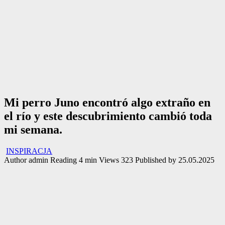
Mi perro Juno encontró algo extraño en
el río y este descubrimiento cambió toda
mi semana.
INSPIRACJA
Author
admin
Reading
4 min
Views
323
Published by
25.05.2025