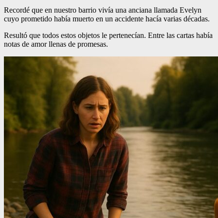
Recordé que en nuestro barrio vivía una anciana llamada Evelyn
cuyo prometido había muerto en un accidente hacía varias décadas.
Resultó que todos estos objetos le pertenecían. Entre las cartas había
notas de amor llenas de promesas.