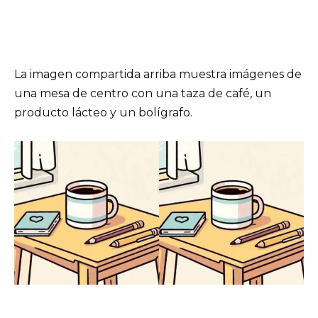
La imagen compartida arriba muestra imágenes de
una mesa de centro con una taza de café, un
producto lácteo y un bolígrafo.