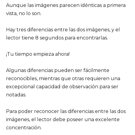
Aunque las imágenes parecen idénticas a primera
vista, no lo son.
Hay tres diferencias entre las dos imágenes, y el
lector tiene 8 segundos para encontrarlas.
¡Tu tiempo empieza ahora!
Algunas diferencias pueden ser fácilmente
reconocibles, mientras que otras requieren una
excepcional capacidad de observación para ser
notadas.
Para poder reconocer las diferencias entre las dos
imágenes, el lector debe poseer una excelente
concentración.