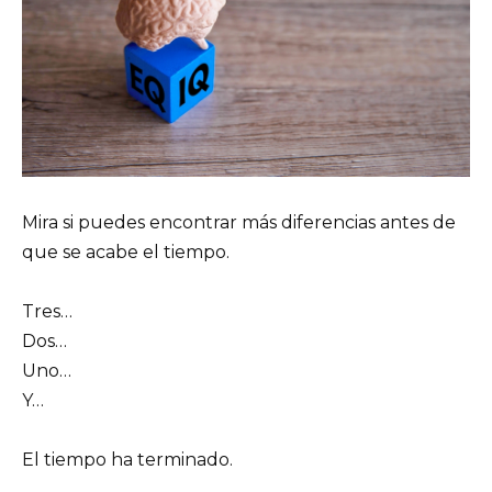
Mira si puedes encontrar más diferencias antes de
que se acabe el tiempo.
Tres…
Dos…
Uno…
Y…
El tiempo ha terminado.