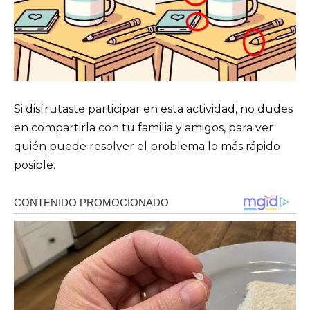
Si disfrutaste participar en esta actividad, no dudes
en compartirla con tu familia y amigos, para ver
quién puede resolver el problema lo más rápido
posible.