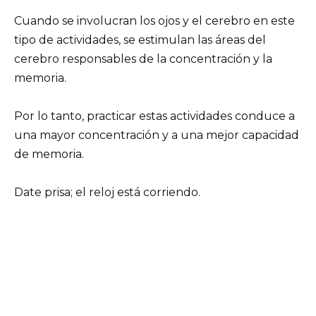
Cuando se involucran los ojos y el cerebro en este
tipo de actividades, se estimulan las áreas del
cerebro responsables de la concentración y la
memoria.
Por lo tanto, practicar estas actividades conduce a
una mayor concentración y a una mejor capacidad
de memoria.
Date prisa; el reloj está corriendo.