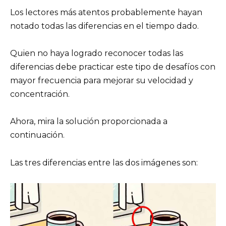
Los lectores más atentos probablemente hayan
notado todas las diferencias en el tiempo dado.
Quien no haya logrado reconocer todas las
diferencias debe practicar este tipo de desafíos con
mayor frecuencia para mejorar su velocidad y
concentración.
Ahora, mira la solución proporcionada a
continuación.
Las tres diferencias entre las dos imágenes son: