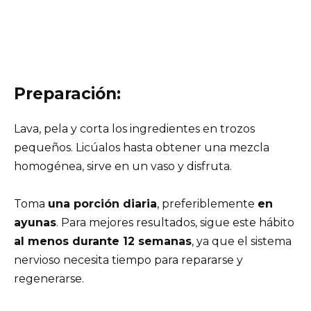
Preparación:
Lava, pela y corta los ingredientes en trozos
pequeños. Licúalos hasta obtener una mezcla
homogénea, sirve en un vaso y disfruta.
Toma
una porción diaria
, preferiblemente
en
ayunas
. Para mejores resultados, sigue este hábito
al menos durante 12 semanas
, ya que el sistema
nervioso necesita tiempo para repararse y
regenerarse.