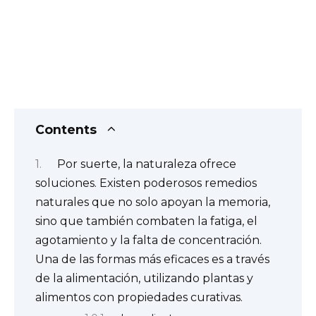
Contents
Por suerte, la naturaleza ofrece
soluciones. Existen poderosos remedios
naturales que no solo apoyan la memoria,
sino que también combaten la fatiga, el
agotamiento y la falta de concentración.
Una de las formas más eficaces es a través
de la alimentación, utilizando plantas y
alimentos con propiedades curativas.