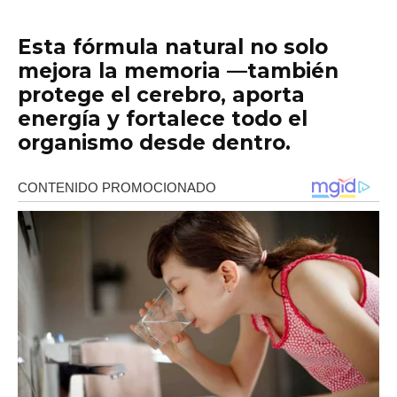
Esta fórmula natural no solo
mejora la memoria —
también
protege el cerebro, aporta
energía y fortalece todo el
organismo desde dentro
.