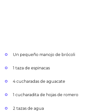
Un pequeño manojo de brócoli
1 taza de espinacas
4 cucharadas de aguacate
1 cucharadita de hojas de romero
2 tazas de agua