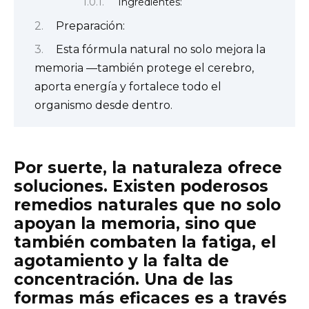
Ingredientes:
Preparación:
Esta fórmula natural no solo mejora la
memoria —también protege el cerebro,
aporta energía y fortalece todo el
organismo desde dentro.
Por suerte, la naturaleza ofrece
soluciones.
Existen poderosos
remedios naturales que no solo
apoyan la memoria, sino que
también combaten la fatiga, el
agotamiento y la falta de
concentración.
Una de las
formas más eficaces es a través