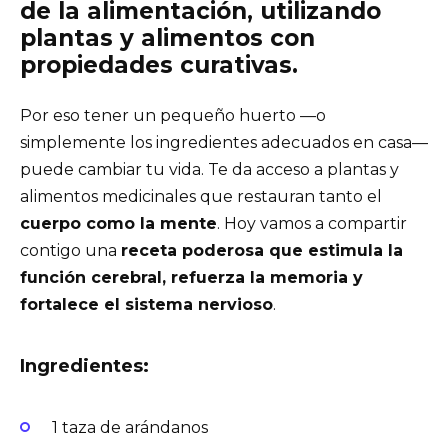
de la alimentación, utilizando
plantas y alimentos con
propiedades curativas.
Por eso tener un pequeño huerto —o
simplemente los ingredientes adecuados en casa—
puede cambiar tu vida. Te da acceso a plantas y
alimentos medicinales que restauran tanto el
cuerpo como la mente
. Hoy vamos a compartir
contigo una
receta poderosa que estimula la
función cerebral, refuerza la memoria y
fortalece el sistema nervioso
.
Ingredientes:
1 taza de arándanos