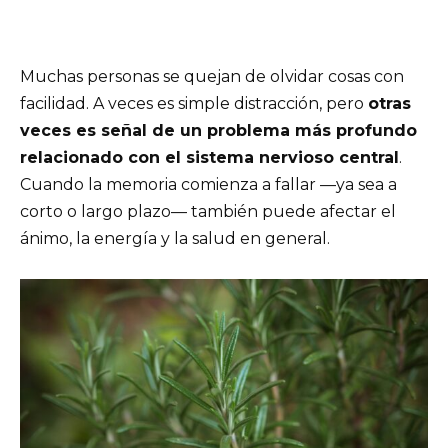
Muchas personas se quejan de olvidar cosas con
facilidad. A veces es simple distracción, pero
otras
veces es señal de un problema más profundo
relacionado con el sistema nervioso central
.
Cuando la memoria comienza a fallar —ya sea a
corto o largo plazo— también puede afectar el
ánimo, la energía y la salud en general.