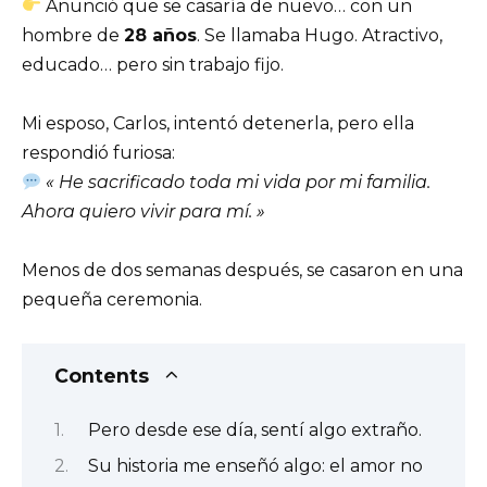
Anunció que se casaría de nuevo… con un
hombre de
28 años
. Se llamaba Hugo. Atractivo,
educado… pero sin trabajo fijo.
Mi esposo, Carlos, intentó detenerla, pero ella
respondió furiosa:
« He sacrificado toda mi vida por mi familia.
Ahora quiero vivir para mí. »
Menos de dos semanas después, se casaron en una
pequeña ceremonia.
Contents
Pero desde ese día, sentí algo extraño.
Su historia me enseñó algo: el amor no