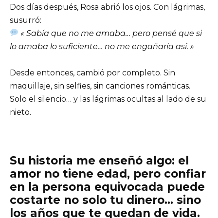
Dos días después, Rosa abrió los ojos. Con lágrimas,
susurró:
« Sabía que no me amaba… pero pensé que si
lo amaba lo suficiente… no me engañaría así. »
Desde entonces, cambió por completo. Sin
maquillaje, sin selfies, sin canciones románticas.
Solo el silencio… y las lágrimas ocultas al lado de su
nieto.
Su historia me enseñó algo:
el
amor no tiene edad, pero confiar
en la persona equivocada puede
costarte no solo tu dinero… sino
los años que te quedan de vida.