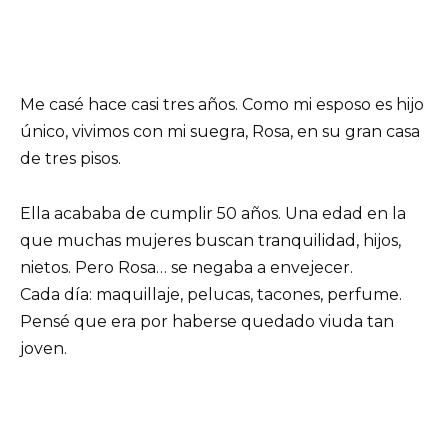
Me casé hace casi tres años. Como mi esposo es hijo
único, vivimos con mi suegra, Rosa, en su gran casa
de tres pisos.
Ella acababa de cumplir 50 años. Una edad en la
que muchas mujeres buscan tranquilidad, hijos,
nietos. Pero Rosa… se negaba a envejecer.
Cada día: maquillaje, pelucas, tacones, perfume.
Pensé que era por haberse quedado viuda tan
joven.