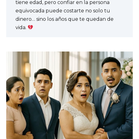
tiene edad, pero confiar en la persona
equivocada puede costarte no solo tu
dinero… sino los años que te quedan de
vida.