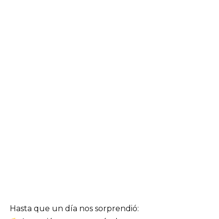
Hasta que un día nos sorprendió: