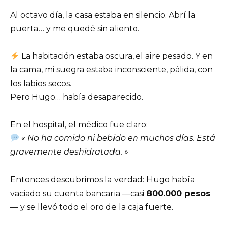
Al octavo día, la casa estaba en silencio. Abrí la
puerta… y me quedé sin aliento.
La habitación estaba oscura, el aire pesado. Y en
la cama, mi suegra estaba inconsciente, pálida, con
los labios secos.
Pero Hugo… había desaparecido.
En el hospital, el médico fue claro:
« No ha comido ni bebido en muchos días. Está
gravemente deshidratada. »
Entonces descubrimos la verdad: Hugo había
vaciado su cuenta bancaria —casi
800.000 pesos
— y se llevó todo el oro de la caja fuerte.