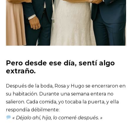
Pero desde ese día, sentí algo
extraño.
Después de la boda, Rosa y Hugo se encerraron en
su habitación. Durante una semana entera no
salieron. Cada comida, yo tocaba la puerta, y ella
respondía débilmente:
« Déjalo ahí, hija, lo comeré después. »