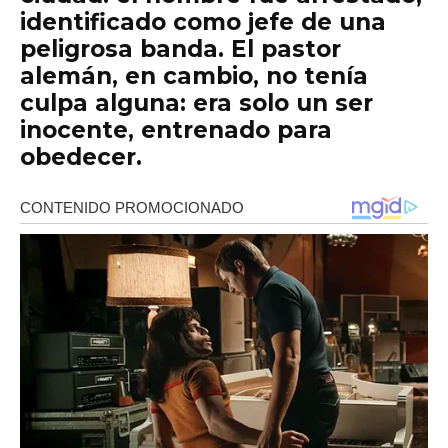
identificado como jefe de una
peligrosa banda. El pastor
alemán, en cambio, no tenía
culpa alguna: era solo un ser
inocente, entrenado para
obedecer.