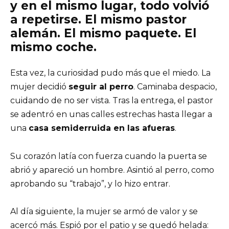
y en el mismo lugar,
todo volvió
a repetirse
. El mismo pastor
alemán. El mismo paquete. El
mismo coche.
Esta vez, la curiosidad pudo más que el miedo. La
mujer decidió
seguir al perro
. Caminaba despacio,
cuidando de no ser vista. Tras la entrega, el pastor
se adentró en unas calles estrechas hasta llegar a
una
casa semiderruida en las afueras
.
Su corazón latía con fuerza cuando la puerta se
abrió y apareció un hombre. Asintió al perro, como
aprobando su “trabajo”, y lo hizo entrar.
Al día siguiente, la mujer se armó de valor y se
acercó más. Espió por el patio y se quedó helada: