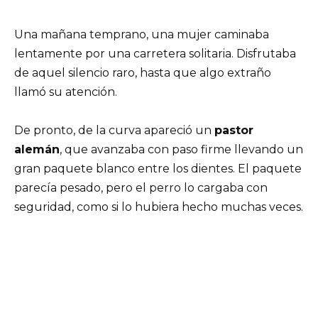
Una mañana temprano, una mujer caminaba
lentamente por una carretera solitaria. Disfrutaba
de aquel silencio raro, hasta que algo extraño
llamó su atención.
De pronto, de la curva apareció un
pastor
alemán
, que avanzaba con paso firme llevando un
gran paquete blanco entre los dientes. El paquete
parecía pesado, pero el perro lo cargaba con
seguridad, como si lo hubiera hecho muchas veces.