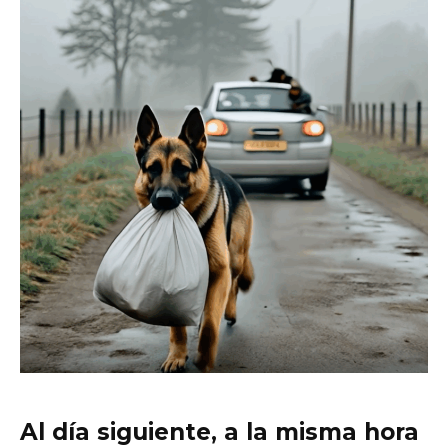
Al día siguiente, a la misma hora