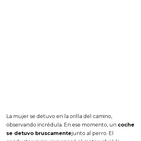
La mujer se detuvo en la orilla del camino,
observando incrédula. En ese momento, un
coche
se detuvo bruscamente
junto al perro. El