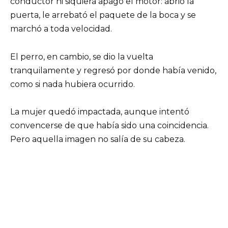
conductor ni siquiera apagó el motor: abrió la
puerta, le arrebató el paquete de la boca y se
marchó a toda velocidad.
El perro, en cambio, se dio la vuelta
tranquilamente y regresó por donde había venido,
como si nada hubiera ocurrido.
La mujer quedó impactada, aunque intentó
convencerse de que había sido una coincidencia.
Pero aquella imagen no salía de su cabeza.