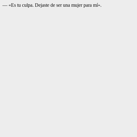
— «Es tu culpa. Dejaste de ser una mujer para mí».