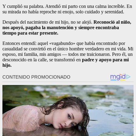
Y cumplió su palabra. Atendió mi parto con una calma increíble. En
su mirada no había reproche ni enojo, solo cuidado y serenidad.
Después del nacimiento de mi hijo, no se alejó.
Reconoció al niño,
nos apoyó, pagaba la manutención y siempre encontraba
tiempo para estar presente.
Entonces entendí: aquel «vagabundo» que había encontrado por
casualidad se convirtió en el único hombre verdadero en mi vida. Mi
esposo, mi familia, mis amigos — todos me traicionaron. Pero él, un
desconocido en la calle, se transformó en
padre y apoyo para mi
hijo.