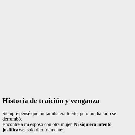
Historia de traición y venganza
Siempre pensé que mi familia era fuerte, pero un día todo se
derrumbó.
Encontré a mi esposo con otra mujer.
Ni siquiera intentó
justificarse,
solo dijo fríamente: