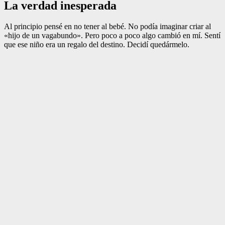
La verdad inesperada
Al principio pensé en no tener al bebé. No podía imaginar criar al
«hijo de un vagabundo». Pero poco a poco algo cambió en mí. Sentí
que ese niño era un regalo del destino. Decidí quedármelo.