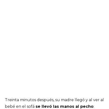
Treinta minutos después, su madre llegó y al ver al
bebé en el sofá
se llevó las manos al pecho
: