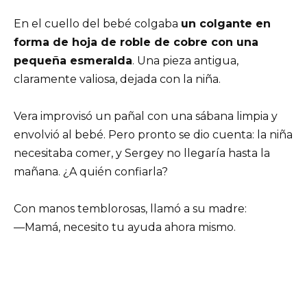
En el cuello del bebé colgaba
un colgante en
forma de hoja de roble de cobre con una
pequeña esmeralda
. Una pieza antigua,
claramente valiosa, dejada con la niña.
Vera improvisó un pañal con una sábana limpia y
envolvió al bebé. Pero pronto se dio cuenta: la niña
necesitaba comer, y Sergey no llegaría hasta la
mañana. ¿A quién confiarla?
Con manos temblorosas, llamó a su madre:
—Mamá, necesito tu ayuda ahora mismo.