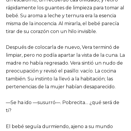
rápidamente los guantes de limpieza para tomar al
bebé. Su aroma a leche y ternura era la esencia
misma de la inocencia. Al mirarla, el bebé parecía
tirar de su corazón con un hilo invisible.
Después de colocarla de nuevo, Vera terminó de
limpiar, pero no podía apartar la vista de la cuna. La
madre no había regresado. Vera sintió un nudo de
preocupación y revisó el pasillo: vacío. La cocina
también. Su instinto la llevó a la habitación; las
pertenencias de la mujer habían desaparecido.
—Se ha ido —susurró—. Pobrecita… ¿qué será de
ti?
El bebé seguía durmiendo, ajeno a su mundo