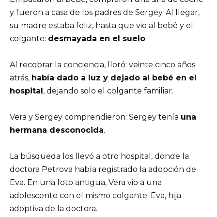
y fueron a casa de los padres de Sergey. Al llegar,
su madre estaba feliz, hasta que vio al bebé y el
colgante:
desmayada en el suelo
.
Al recobrar la conciencia, lloró: veinte cinco años
atrás,
había dado a luz y dejado al bebé en el
hospital
, dejando solo el colgante familiar.
Vera y Sergey comprendieron: Sergey tenía
una
hermana desconocida
.
La búsqueda los llevó a otro hospital, donde la
doctora Petrova había registrado la adopción de
Eva. En una foto antigua, Vera vio a una
adolescente con el mismo colgante: Eva, hija
adoptiva de la doctora.