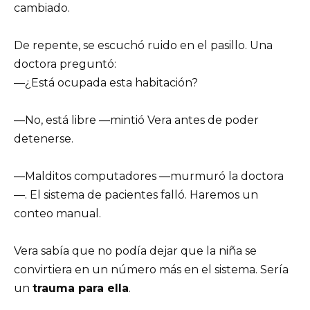
cambiado.
De repente, se escuchó ruido en el pasillo. Una
doctora preguntó:
—¿Está ocupada esta habitación?
—No, está libre —mintió Vera antes de poder
detenerse.
—Malditos computadores —murmuró la doctora
—. El sistema de pacientes falló. Haremos un
conteo manual.
Vera sabía que no podía dejar que la niña se
convirtiera en un número más en el sistema. Sería
un
trauma para ella
.