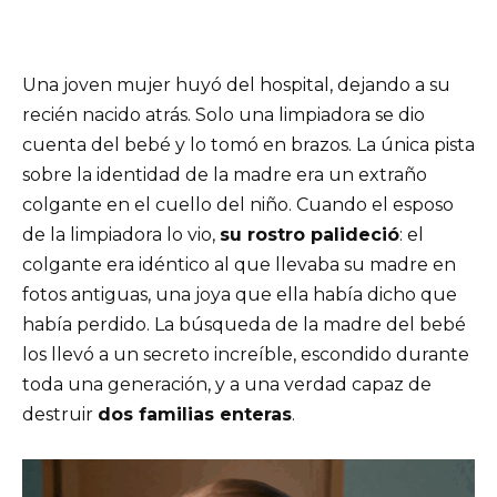
Una joven mujer huyó del hospital, dejando a su
recién nacido atrás. Solo una limpiadora se dio
cuenta del bebé y lo tomó en brazos. La única pista
sobre la identidad de la madre era un extraño
colgante en el cuello del niño. Cuando el esposo
de la limpiadora lo vio,
su rostro palideció
: el
colgante era idéntico al que llevaba su madre en
fotos antiguas, una joya que ella había dicho que
había perdido. La búsqueda de la madre del bebé
los llevó a un secreto increíble, escondido durante
toda una generación, y a una verdad capaz de
destruir
dos familias enteras
.