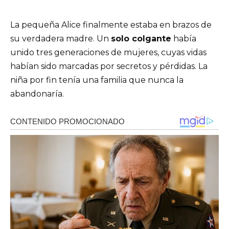
La pequeña Alice finalmente estaba en brazos de
su verdadera madre. Un
solo colgante
había
unido tres generaciones de mujeres, cuyas vidas
habían sido marcadas por secretos y pérdidas. La
niña por fin tenía una familia que nunca la
abandonaría.