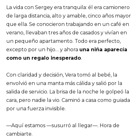
La vida con Sergey era tranquila: él era camionero
de larga distancia, alto y amable, cinco años mayor
que ella. Se conocieron trabajando en un café en
verano, llevaban tres años de casados y vivían en
un pequeño apartamento. Todo era perfecto,
excepto por un hijo… y ahora
una niña aparecía
como un regalo inesperado
.
Con claridad y decisión, Vera tomó al bebé, la
envolvió en una manta más cálida y salió por la
salida de servicio. La brisa de la noche le golpeó la
cara, pero nadie la vio. Caminó a casa como guiada
por una fuerza invisible.
—Aquí estamos —susurró al llegar—. Hora de
cambiarte.