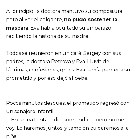
Al principio, la doctora mantuvo su compostura,
pero al ver el colgante,
no pudo sostener la
máscara
: Eva había ocultado su embarazo,
repitiendo la historia de su madre.
Todos se reunieron en un café: Sergey con sus
padres, la doctora Petrova y Eva. Lluvia de
lágrimas, confesiones, gritos. Eva temía perder a su
prometido y por eso dejó al bebé.
Pocos minutos después, el prometido regresó con
un sonajero infantil.
—Eres una tonta —dijo sonriendo—, pero no me
voy. Lo haremos juntos, y también cuidaremos a la
niña.