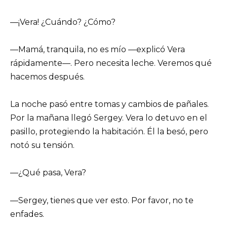
—¡Vera! ¿Cuándo? ¿Cómo?
—Mamá, tranquila, no es mío —explicó Vera
rápidamente—. Pero necesita leche. Veremos qué
hacemos después.
La noche pasó entre tomas y cambios de pañales.
Por la mañana llegó Sergey. Vera lo detuvo en el
pasillo, protegiendo la habitación. Él la besó, pero
notó su tensión.
—¿Qué pasa, Vera?
—Sergey, tienes que ver esto. Por favor, no te
enfades.