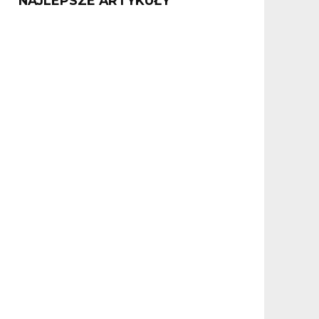
NAJLEPSZE ARTYKUŁY