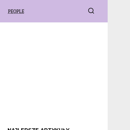
PEOPLE